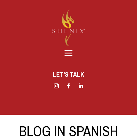
LET'S TALK
BLOG IN SPANISH