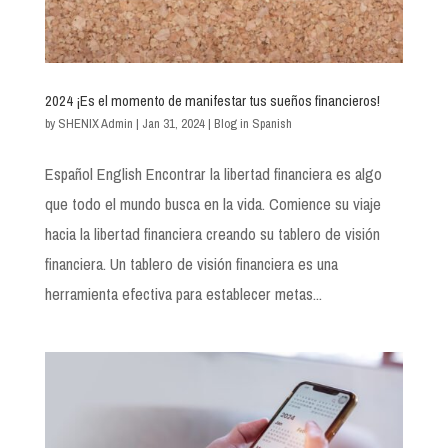
2024 ¡Es el momento de manifestar tus sueños financieros!
by
SHENIX Admin
|
Jan 31, 2024
|
Blog in Spanish
Español English Encontrar la libertad financiera es algo
que todo el mundo busca en la vida. Comience su viaje
hacia la libertad financiera creando su tablero de visión
financiera. Un tablero de visión financiera es una
herramienta efectiva para establecer metas...