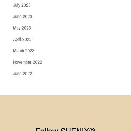
July 2023
June 2023
May 2023
April 2023
March 2023
November 2022
June 2022