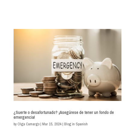
¿Suerte o desafortunado? ¡Asegúrese de tener un fondo de
emergencia!
by
Olga Camargo
|
Mar 15, 2024
|
Blog in Spanish