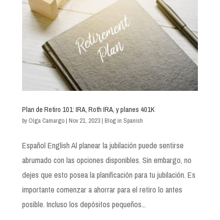
Plan de Retiro 101: IRA, Roth IRA, y planes 401K
by
Olga Camargo
|
Nov 21, 2023
|
Blog in Spanish
Español English Al planear la jubilación puede sentirse
abrumado con las opciones disponibles. Sin embargo, no
dejes que esto posea la planificación para tu jubilación. Es
importante comenzar a ahorrar para el retiro lo antes
posible. Incluso los depósitos pequeños...