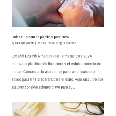
Latinas: Es hora de planificar para 2024
by
SHENIX Admin
|
Dec 19, 2023
|
Blog in Spanish
Español English A medida que te metas para 2024,
prioriza la planificación financiera y el establecimiento de
metas. Comenzar tu año con un panorama financiero
sólido para ti te preparará para el éxito. Aquí discutiremos
algunas consideraciones clave para su...