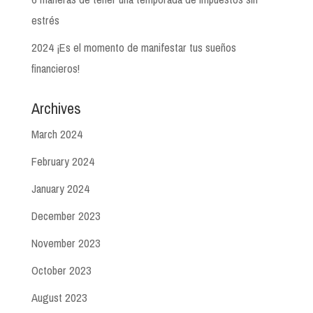
estrés
2024 ¡Es el momento de manifestar tus sueños
financieros!
Archives
March 2024
February 2024
January 2024
December 2023
November 2023
October 2023
August 2023