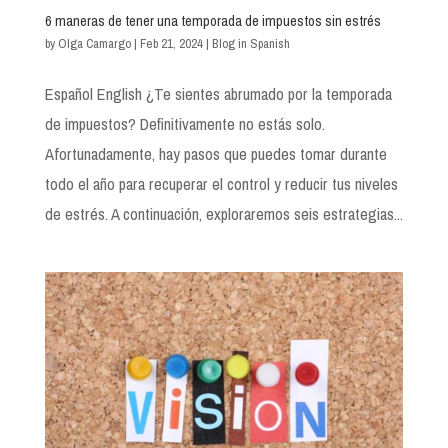
6 maneras de tener una temporada de impuestos sin estrés
by
Olga Camargo
|
Feb 21, 2024
|
Blog in Spanish
Español English ¿Te sientes abrumado por la temporada
de impuestos? Definitivamente no estás solo.
Afortunadamente, hay pasos que puedes tomar durante
todo el año para recuperar el control y reducir tus niveles
de estrés. A continuación, exploraremos seis estrategias...