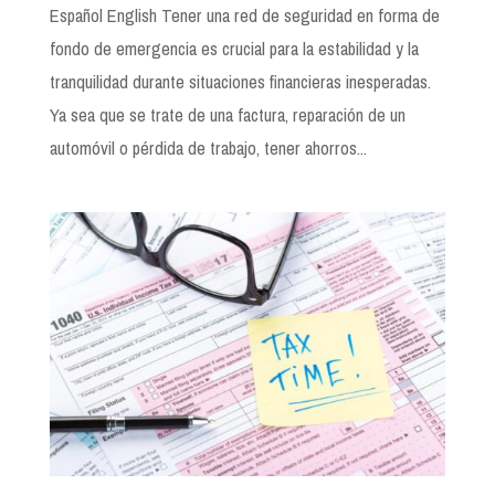
Español English Tener una red de seguridad en forma de
fondo de emergencia es crucial para la estabilidad y la
tranquilidad durante situaciones financieras inesperadas.
Ya sea que se trate de una factura, reparación de un
automóvil o pérdida de trabajo, tener ahorros...