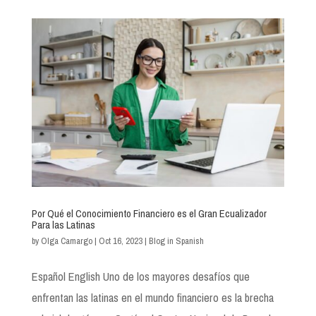
Por Qué el Conocimiento Financiero es el Gran Ecualizador
Para las Latinas
by
Olga Camargo
|
Oct 16, 2023
|
Blog in Spanish
Español English Uno de los mayores desafíos que
enfrentan las latinas en el mundo financiero es la brecha